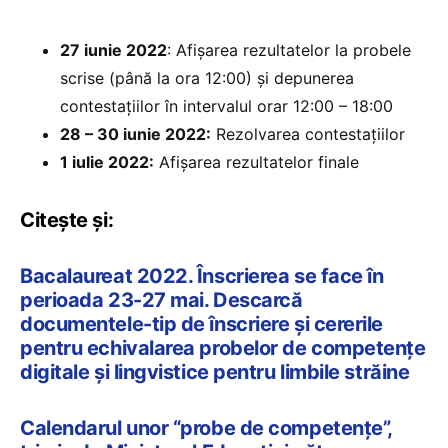
27 iunie 2022
: Afișarea rezultatelor la probele
scrise (până la ora 12:00) și depunerea
contestațiilor în intervalul orar 12:00 – 18:00
28 – 30 iunie 2022:
Rezolvarea contestațiilor
1 iulie 2022:
Afișarea rezultatelor finale
Citește și:
Bacalaureat 2022. Înscrierea se face în
perioada 23-27 mai. Descarcă
documentele-tip de înscriere și cererile
pentru echivalarea probelor de competențe
digitale și lingvistice pentru limbile străine
Calendarul unor “probe de competențe”,