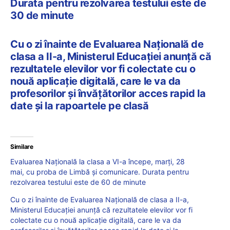
Durata pentru rezolvarea testului este de
30 de minute
Cu o zi înainte de Evaluarea Națională de
clasa a II-a, Ministerul Educației anunță că
rezultatele elevilor vor fi colectate cu o
nouă aplicație digitală, care le va da
profesorilor și învățătorilor acces rapid la
date și la rapoartele pe clasă
Similare
Evaluarea Națională la clasa a VI-a începe, marți, 28
mai, cu proba de Limbă și comunicare. Durata pentru
rezolvarea testului este de 60 de minute
Cu o zi înainte de Evaluarea Națională de clasa a II-a,
Ministerul Educației anunță că rezultatele elevilor vor fi
colectate cu o nouă aplicație digitală, care le va da