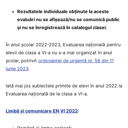
Rezultatele individuale obținute la aceste
evaluări nu se afișează/nu se comunică public
și nu se înregistrează în catalogul clasei.
În anul școlar 2022-2023, Evaluarea națională pentru
elevii de clasa a VI-a nu s-a mai organizat în anul
școlar, potrivit
ordonanței de urgență nr. 56 din 11
iunie 2023
.
Iată mai jos subiectele primite de elevi în anul 2022 la
Evaluarea națională de la clasa a VI-a.
Limbă și comunicare EN VI 2022
: