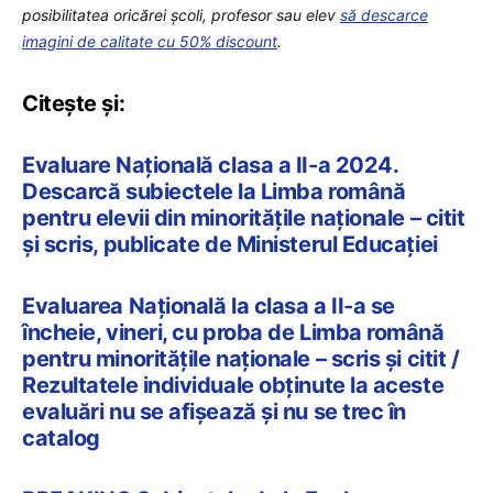
posibilitatea oricărei școli, profesor sau elev
să descarce
imagini de calitate cu 50% discount
.
Citește și:
Evaluare Națională clasa a II-a 2024.
Descarcă subiectele la Limba română
pentru elevii din minoritățile naționale – citit
și scris, publicate de Ministerul Educației
Evaluarea Națională la clasa a II-a se
încheie, vineri, cu proba de Limba română
pentru minoritățile naționale – scris și citit /
Rezultatele individuale obținute la aceste
evaluări nu se afișează și nu se trec în
catalog