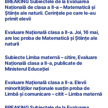
BREAKING Subiectele de la Evaluarea
Națională de clasa a II-a – Matematică și
Științe ale naturii. Cerințele pe care le-au
primit elevii
Evaluare Națională clasa a II-a. Joi, 16 mai,
are loc proba de Matematică și Științe ale
naturii
Subiecte Limba maternă – citire, Evaluare
Națională clasa a II-a, publicate de
Ministerul Educației
Evaluare Națională clasa a II-a. Elevii
minorităților naționale susțin proba de
Limbă și comunicare – citit – Limba maternă
BREAKING Subiectele de la Evaluarea