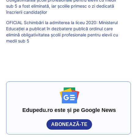
sub 5 a fost eliminată, iar școlile primesc o zi dedicată
înscrierii candidaților
OFICIAL Schimbări la admiterea la liceu 2020: Ministerul
Educației a publicat în dezbatere publică ordinul care
elimină obligativitatea școlii profesionale pentru elevii cu
medii sub 5
Edupedu.ro este și pe Google News
ABONEAZĂ-TE