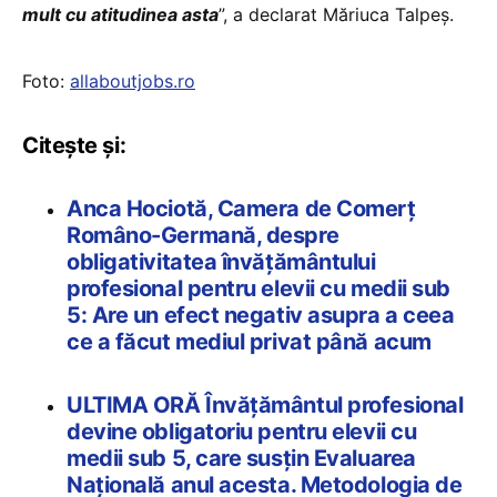
mult cu atitudinea asta
”, a declarat Măriuca Talpeș.
Foto:
allaboutjobs.ro
Citește și:
Anca Hociotă, Camera de Comerț
Româno-Germană, despre
obligativitatea învățământului
profesional pentru elevii cu medii sub
5: Are un efect negativ asupra a ceea
ce a făcut mediul privat până acum
ULTIMA ORĂ Învățământul profesional
devine obligatoriu pentru elevii cu
medii sub 5, care susțin Evaluarea
Națională anul acesta. Metodologia de