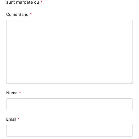
sunt marcate cu
*
Comentariu
*
Nume
*
Email
*