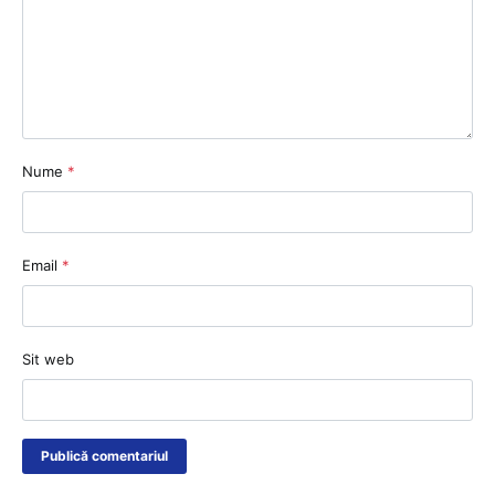
Nume
*
Email
*
Sit web