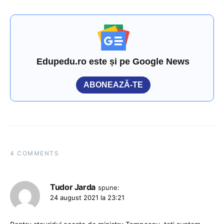
Edupedu.ro este și pe Google News
ABONEAZĂ-TE
4 COMMENTS
Tudor Jarda
spune:
24 august 2021 la 23:21