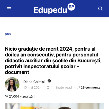
Știri
Nicio gradație de merit 2024, pentru al
doilea an consecutiv, pentru personalul
didactic auxiliar din școlile din București,
potrivit inspectoratului școlar –
document
Diana Ghimiși
10 mai 2024
4 minute read
25 comments
21.004 vizualizări