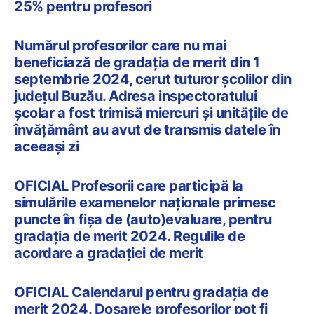
25% pentru profesori
Numărul profesorilor care nu mai
beneficiază de gradația de merit din 1
septembrie 2024, cerut tuturor școlilor din
județul Buzău. Adresa inspectoratului
școlar a fost trimisă miercuri și unitățile de
învățământ au avut de transmis datele în
aceeași zi
OFICIAL Profesorii care participă la
simulările examenelor naționale primesc
puncte în fișa de (auto)evaluare, pentru
gradația de merit 2024. Regulile de
acordare a gradației de merit
OFICIAL Calendarul pentru gradația de
merit 2024. Dosarele profesorilor pot fi