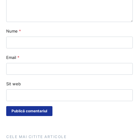
Nume
*
Email
*
Sit web
CELE MAI CITITE ARTICOLE