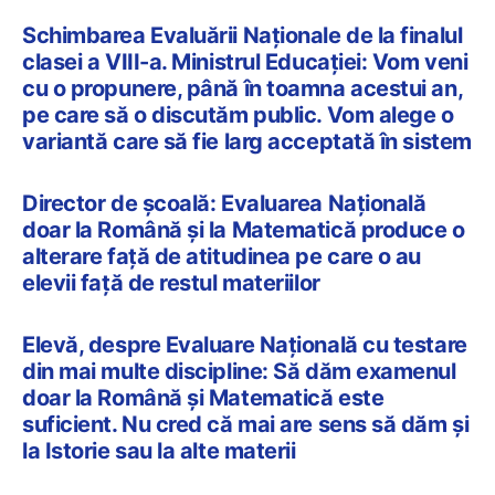
Schimbarea Evaluării Naționale de la finalul
clasei a VIII-a. Ministrul Educației: Vom veni
cu o propunere, până în toamna acestui an,
pe care să o discutăm public. Vom alege o
variantă care să fie larg acceptată în sistem
Director de școală: Evaluarea Națională
doar la Română și la Matematică produce o
alterare față de atitudinea pe care o au
elevii față de restul materiilor
Elevă, despre Evaluare Națională cu testare
din mai multe discipline: Să dăm examenul
doar la Română și Matematică este
suficient. Nu cred că mai are sens să dăm și
la Istorie sau la alte materii