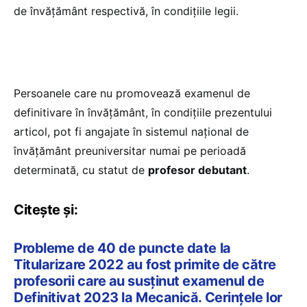
de învăţământ respectivă, în condiţiile legii.
Persoanele care nu promovează examenul de
definitivare în învăţământ, în condiţiile prezentului
articol, pot fi angajate în sistemul naţional de
învăţământ preuniversitar numai pe perioadă
determinată, cu statut de
profesor debutant
.
Citește și:
Probleme de 40 de puncte date la
Titularizare 2022 au fost primite de către
profesorii care au susținut examenul de
Definitivat 2023 la Mecanică. Cerințele lor