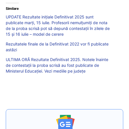
Similare
UPDATE Rezultate inițiale Definitivat 2025 sunt
publicate marți, 15 iulie. Profesorii nemulțumiți de nota
de la proba scrisă pot să depună contestații în zilele de
15 și 16 iulie – model de cerere
Rezultatele finale de la Definitivat 2022 vor fi publicate
astăzi
ULTIMA ORĂ Rezultate Definitivat 2025. Notele înainte
de contestații la proba scrisă au fost publicate de
Ministerul Educației. Vezi mediile pe județe