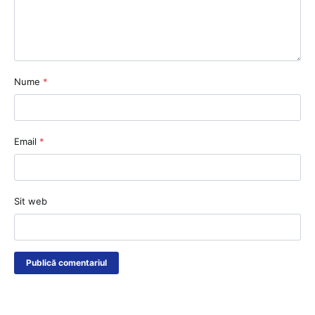
Nume
*
Email
*
Sit web