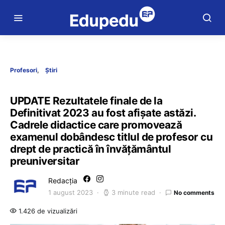
Profesori
Știri
UPDATE Rezultatele finale de la
Definitivat 2023 au fost afișate astăzi.
Cadrele didactice care promovează
examenul dobândesc titlul de profesor cu
drept de practică în învăţământul
preuniversitar
Redacția
1 august 2023
3 minute read
No comments
1.426 de vizualizări