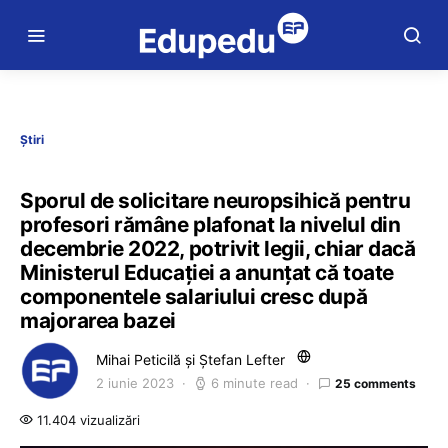
Știri
Sporul de solicitare neuropsihică pentru
profesori rămâne plafonat la nivelul din
decembrie 2022, potrivit legii, chiar dacă
Ministerul Educației a anunțat că toate
componentele salariului cresc după
majorarea bazei
Mihai Peticilă și Ștefan Lefter
2 iunie 2023
6 minute read
25 comments
11.404 vizualizări