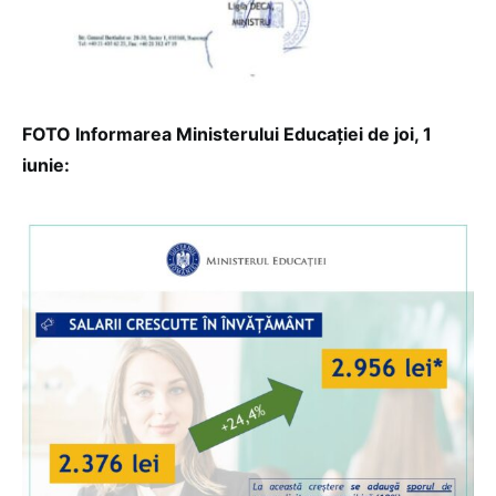
FOTO Informarea Ministerului Educației de joi, 1
iunie: