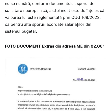
nu se numără, conform documentului, sporul de
solicitare neuropsihică, astfel încât este de înțeles că
valoarea lui este reglementată prin OUG 168/2022,
ca pentru alte sporuri acordate salariaților din
sistemul bugetar.
FOTO DOCUMENT Extras din adresa ME din 02.06: