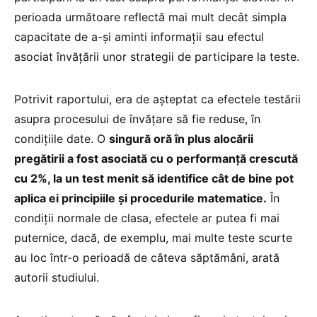
perioada următoare reflectă mai mult decât simpla
capacitate de a-și aminti informații sau efectul
asociat învățării unor strategii de participare la teste.
Potrivit raportului, era de așteptat ca efectele testării
asupra procesului de învățare să fie reduse, în
condițiile date. O
singură oră în plus alocării
pregătirii a fost asociată cu o performanță crescută
cu 2%, la un test menit să identifice cât de bine pot
aplica ei principiile și procedurile matematice.
În
condiții normale de clasa, efectele ar putea fi mai
puternice, dacă, de exemplu, mai multe teste scurte
au loc într-o perioadă de câteva săptămâni, arată
autorii studiului.