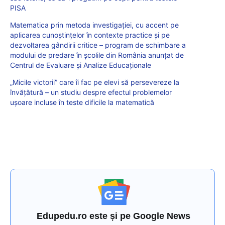
PISA
Matematica prin metoda investigației, cu accent pe
aplicarea cunoștințelor în contexte practice și pe
dezvoltarea gândirii critice – program de schimbare a
modului de predare în școlile din România anunțat de
Centrul de Evaluare și Analize Educaționale
„Micile victorii” care îi fac pe elevi să persevereze la
învățătură – un studiu despre efectul problemelor
ușoare incluse în teste dificile la matematică
Edupedu.ro este și pe Google News