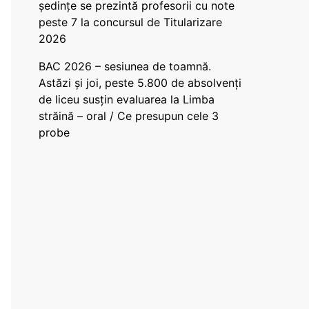
ședințe se prezintă profesorii cu note
peste 7 la concursul de Titularizare
2026
BAC 2026 – sesiunea de toamnă.
Astăzi și joi, peste 5.800 de absolvenți
de liceu susțin evaluarea la Limba
străină – oral / Ce presupun cele 3
probe