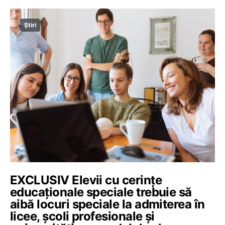
Știri
EXCLUSIV Elevii cu cerințe
educaționale speciale trebuie să
aibă locuri speciale la admiterea în
licee, școli profesionale și