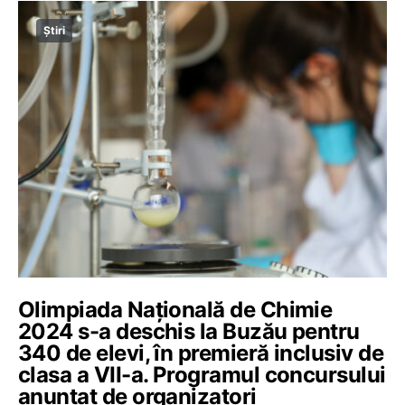
Știri
Olimpiada Națională de Chimie
2024 s-a deschis la Buzău pentru
340 de elevi, în premieră inclusiv de
clasa a VII-a. Programul concursului
anunțat de organizatori