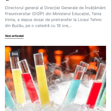
Directorul general al Direcției Generale de Învățământ
Preuniversitar (DGÎP) din Ministerul Educației, Tania
Irimia, a depus dosar de pretransfer la Liceul Tehnic
din Buzău, pe o catedră cu 18 ore,…
Vezi articolul
Știri