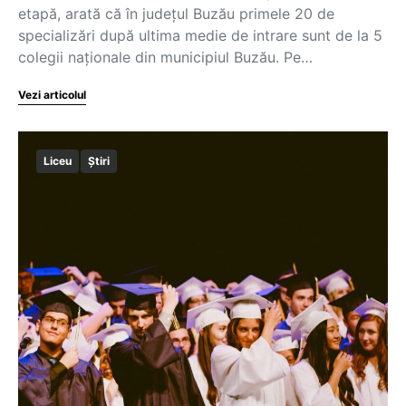
etapă, arată că în județul Buzău primele 20 de
specializări după ultima medie de intrare sunt de la 5
colegii naționale din municipiul Buzău. Pe…
Vezi articolul
Liceu
Știri