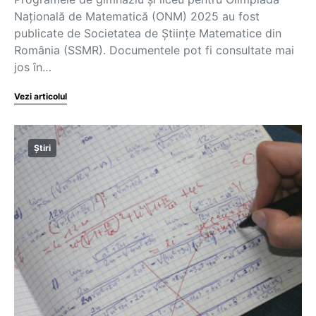
Națională de Matematică (ONM) 2025 au fost
publicate de Societatea de Științe Matematice din
România (SSMR). Documentele pot fi consultate mai
jos în…
Vezi articolul
Știri