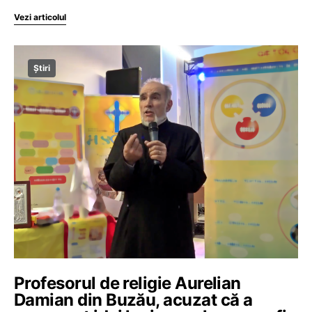
Vezi articolul
Știri
Profesorul de religie Aurelian
Damian din Buzău, acuzat că a