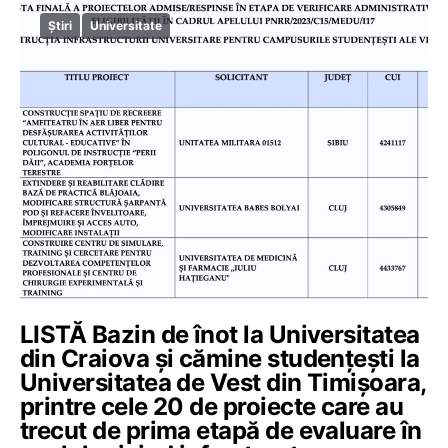
Știri
Universitate
LISTĂ Bazin de înot la Universitatea
din Craiova și cămine studențești la
Universitatea de Vest din Timișoara,
printre cele 20 de proiecte care au
trecut de prima etapă de evaluare în