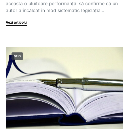
aceasta o uluitoare performanță: să confirme că un
autor a încălcat în mod sistematic legislația…
Vezi articolul
Știri