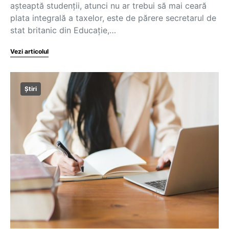
așteaptă studenții, atunci nu ar trebui să mai ceară
plata integrală a taxelor, este de părere secretarul de
stat britanic din Educație,…
Vezi articolul
Știri