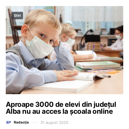
Știri
Aproape 3000 de elevi din județul
Alba nu au acces la școala online
31 august 2020
Redacția