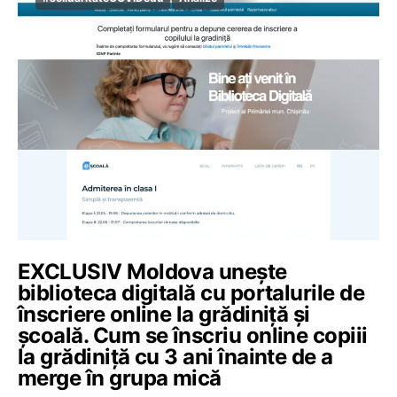
EXCLUSIV Moldova unește
biblioteca digitală cu portalurile de
înscriere online la grădiniță și
școală. Cum se înscriu online copiii
la grădiniță cu 3 ani înainte de a
merge în grupa mică