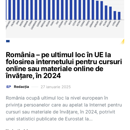
România – pe ultimul loc în UE la
folosirea internetului pentru cursuri
online sau materiale online de
învățare, în 2024
27 ianuarie 2025
Redacția
România ocupă ultimul loc la nivel european în
privința persoanelor care au apelat la Internet pentru
cursuri sau materiale de învățare, în 2024, potrivit
unei statistici publicate de Eurostat la…