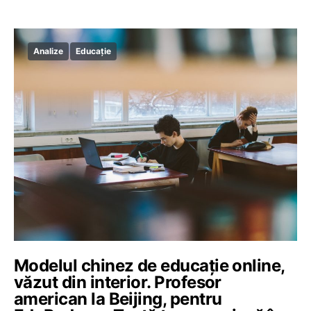
Analize
Educație
Modelul chinez de educație online,
văzut din interior. Profesor
american la Beijing, pentru