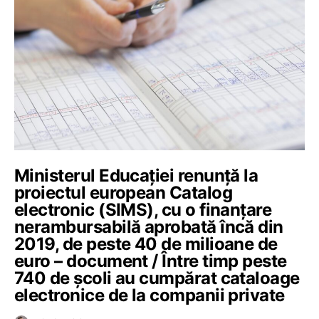
Ministerul Educației renunță la
proiectul european Catalog
electronic (SIMS), cu o finanțare
nerambursabilă aprobată încă din
2019, de peste 40 de milioane de
euro – document / Între timp peste
740 de școli au cumpărat cataloage
electronice de la companii private