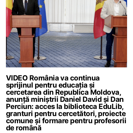
VIDEO România va continua
sprijinul pentru educația și
cercetarea din Republica Moldova,
anunță miniștrii Daniel David și Dan
Perciun: acces la biblioteca EduLib,
granturi pentru cercetători, proiecte
comune și formare pentru profesorii
de română