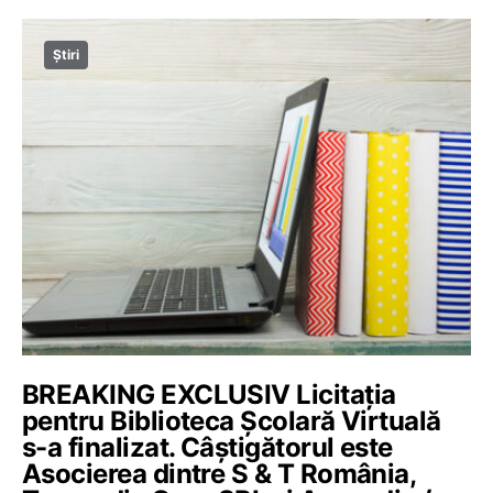
Știri
BREAKING EXCLUSIV Licitația
pentru Biblioteca Școlară Virtuală
s-a finalizat. Câștigătorul este
Asocierea dintre S & T România,