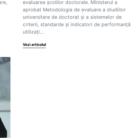
are,
evaluarea școlilor doctorale. Ministerul a
aprobat Metodologia de evaluare a studiilor
universitare de doctorat și a sistemelor de
criterii, standarde și indicatori de performanță
utilizați…
Vezi articolul