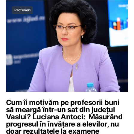
Profesori
Cum îi motivăm pe profesorii buni
să meargă într-un sat din județul
Vaslui? Luciana Antoci: Măsurând
progresul în învățare a elevilor, nu
doar rezultatele la examene