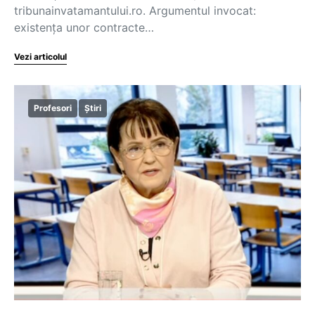
tribunainvatamantului.ro. Argumentul invocat:
existența unor contracte…
Vezi articolul
Profesori
Știri