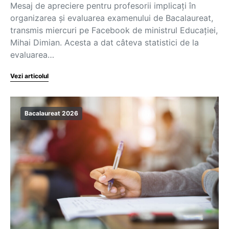
Mesaj de apreciere pentru profesorii implicați în
organizarea și evaluarea examenului de Bacalaureat,
transmis miercuri pe Facebook de ministrul Educației,
Mihai Dimian. Acesta a dat câteva statistici de la
evaluarea…
Vezi articolul
Bacalaureat 2026