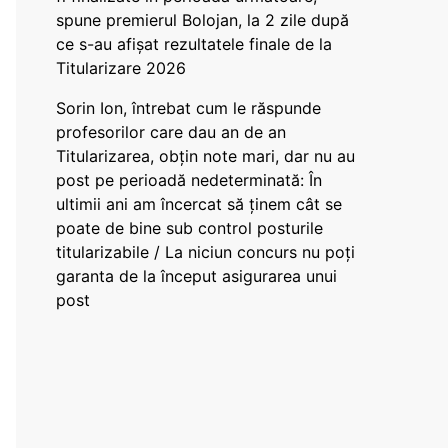
spune premierul Bolojan, la 2 zile după
ce s-au afișat rezultatele finale de la
Titularizare 2026
Sorin Ion, întrebat cum le răspunde
profesorilor care dau an de an
Titularizarea, obțin note mari, dar nu au
post pe perioadă nedeterminată: În
ultimii ani am încercat să ținem cât se
poate de bine sub control posturile
titularizabile / La niciun concurs nu poți
garanta de la început asigurarea unui
post