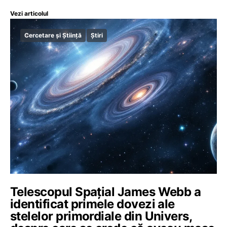
Vezi articolul
Cercetare și Știință
Știri
Telescopul Spaţial James Webb a
identificat primele dovezi ale
stelelor primordiale din Univers,