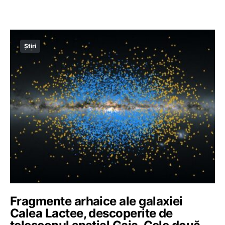
Știri
Fragmente arhaice ale galaxiei
Calea Lactee, descoperite de