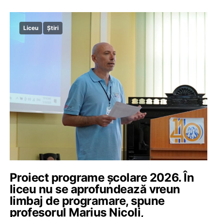
Liceu
Știri
Proiect programe școlare 2026. În
liceu nu se aprofundează vreun
limbaj de programare, spune
profesorul Marius Nicoli,