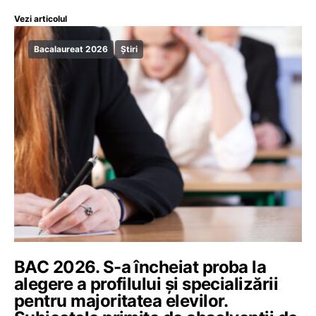
Vezi articolul
Bacalaureat 2026
Știri
BAC 2026. S-a încheiat proba la
alegere a profilului și specializării
pentru majoritatea elevilor.