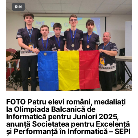
Știri
FOTO Patru elevi români, medaliați
la Olimpiada Balcanică de
Informatică pentru Juniori 2025,
anunță Societatea pentru Excelență
și Performanță în Informatică – SEPI