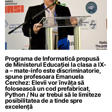
Programa de Informatică propusă
de Ministerul Educației la clasa a IX-
a – mate-info este discriminatorie,
spune profesoara Emanuela
Cerchez: Elevii vor învăța să
folosească un cod prefabricat,
Python / Nu ar trebui să le limiteze
posibilitatea de a tinde spre
excelență