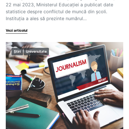
22 mai 2023, Ministerul Educației a publicat date
statistice despre conflictul de muncă din școli.
Instituția a ales să prezinte numărul…
Vezi articolul
Știri
Universitate