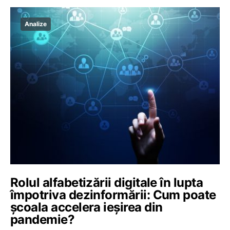
Analize
Rolul alfabetizării digitale în lupta
împotriva dezinformării: Cum poate
școala accelera ieșirea din
pandemie?