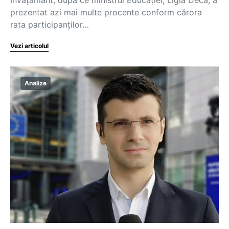
prezentat azi mai multe procente conform cărora
rata participanților…
Vezi articolul
Analize