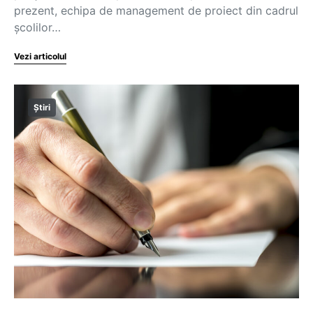
prezent, echipa de management de proiect din cadrul
școlilor…
Vezi articolul
Știri