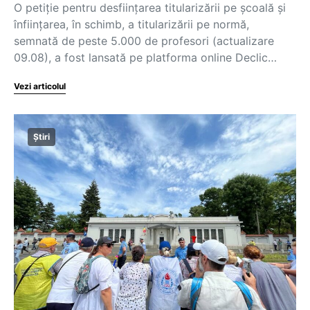
O petiție pentru desființarea titularizării pe școală și
înființarea, în schimb, a titularizării pe normă,
semnată de peste 5.000 de profesori (actualizare
09.08), a fost lansată pe platforma online Declic…
Vezi articolul
Știri