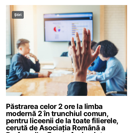
Știri
Păstrarea celor 2 ore la limba
modernă 2 în trunchiul comun,
pentru liceenii de la toate filierele,
cerută de Asociația Română a