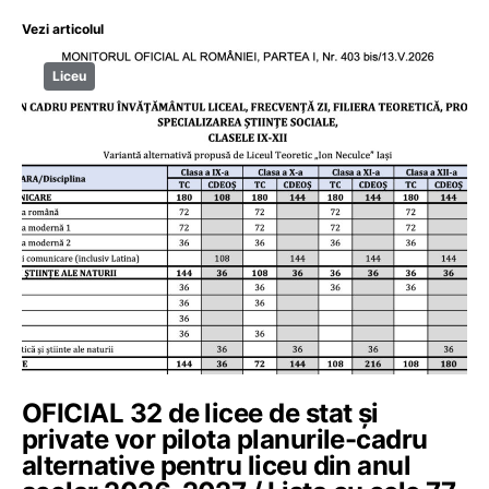
Vezi articolul
Liceu
OFICIAL 32 de licee de stat și
private vor pilota planurile-cadru
alternative pentru liceu din anul