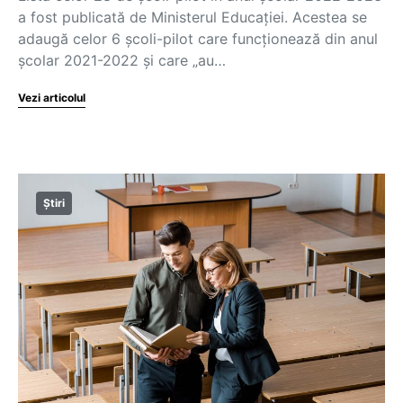
a fost publicată de Ministerul Educației. Acestea se
adaugă celor 6 școli-pilot care funcționează din anul
școlar 2021-2022 și care „au…
Vezi articolul
Știri