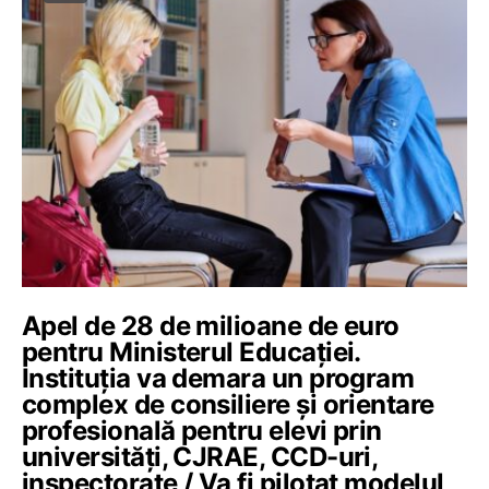
Apel de 28 de milioane de euro
pentru Ministerul Educației.
Instituția va demara un program
complex de consiliere și orientare
profesională pentru elevi prin
universități, CJRAE, CCD-uri,
inspectorate / Va fi pilotat modelul