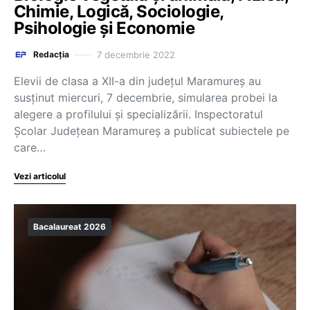
Chimie, Logică, Sociologie,
Psihologie și Economie
7 decembrie 2022
Redacția
Elevii de clasa a XII-a din județul Maramureș au
susținut miercuri, 7 decembrie, simularea probei la
alegere a profilului și specializării. Inspectoratul
Școlar Județean Maramureș a publicat subiectele pe
care…
Vezi articolul
Bacalaureat 2026