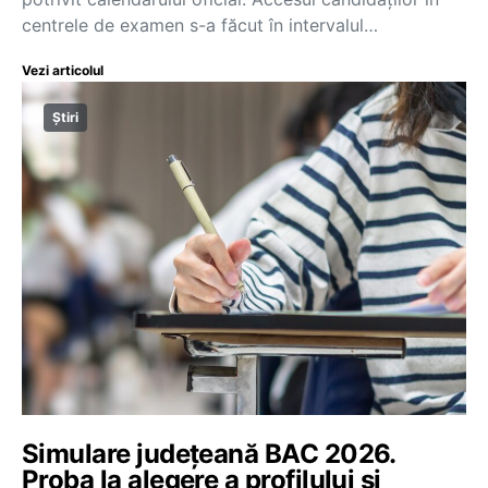
centrele de examen s-a făcut în intervalul…
Vezi articolul
Știri
Simulare județeană BAC 2026.
Proba la alegere a profilului și