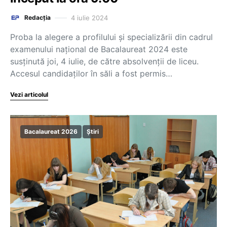
4 iulie 2024
Redacția
Proba la alegere a profilului și specializării din cadrul
examenului național de Bacalaureat 2024 este
susținută joi, 4 iulie, de către absolvenții de liceu.
Accesul candidaților în săli a fost permis…
Vezi articolul
Bacalaureat 2026
Știri