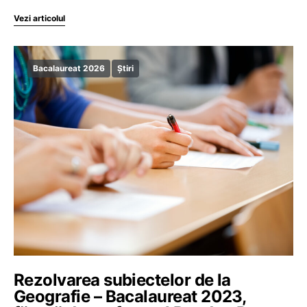
Vezi articolul
Bacalaureat 2026
Știri
Rezolvarea subiectelor de la
Geografie – Bacalaureat 2023,