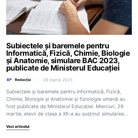
Subiectele și baremele pentru
Informatică, Fizică, Chimie, Biologie
și Anatomie, simulare BAC 2023,
publicate de Ministerul Educației
29 martie 2023
Redacția
Subiectele și baremele pentru Informatică, Fizică,
Chimie, Biologie și Anatomie și fiziologie umană au
fost publicate de Ministerul Educației. Miercuri, 29
martie, elevii de clasa a XII-a au susținut simularea…
Vezi articolul