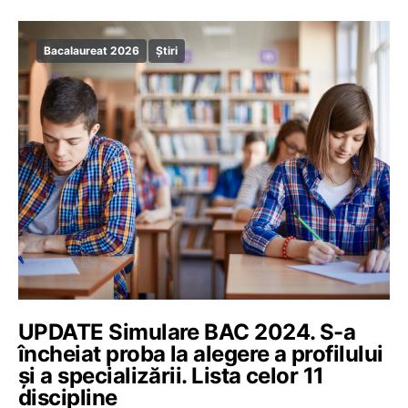
Bacalaureat 2026
Știri
UPDATE Simulare BAC 2024. S-a
încheiat proba la alegere a profilului
și a specializării. Lista celor 11
discipline