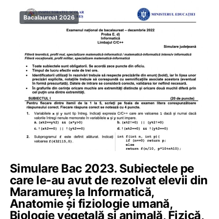
Bacalaureat 2026
Simulare Bac 2023. Subiectele pe
care le-au avut de rezolvat elevii din
Maramureș la Informatică,
Anatomie și fiziologie umană,
Biologie vegetală și animală, Fizică,