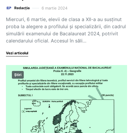
6 martie 2024
Redacția
Miercuri, 6 martie, elevii de clasa a XII-a au susținut
proba la alegere a profilului și specializării, din cadrul
simulării examenului de Bacalaureat 2024, potrivit
calendarului oficial. Accesul în săli…
Vezi articolul
Știri