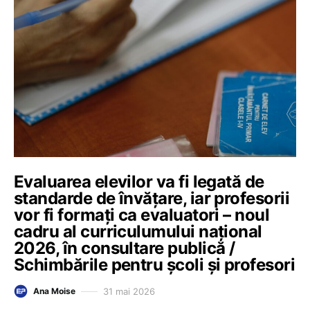
Evaluarea elevilor va fi legată de
standarde de învățare, iar profesorii
vor fi formați ca evaluatori – noul
cadru al curriculumului național
2026, în consultare publică /
Schimbările pentru școli și profesori
31 mai 2026
Ana Moise