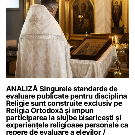
ANALIZĂ Singurele standarde de
evaluare publicate pentru disciplina
Religie sunt construite exclusiv pe
Religia Ortodoxă și impun
participarea la slujbe bisericești și
experiențele religioase personale ca
repere de evaluare a elevilor /