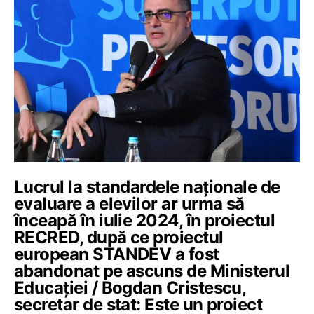
Lucrul la standardele naționale de
evaluare a elevilor ar urma să
înceapă în iulie 2024, în proiectul
RECRED, după ce proiectul
european STANDEV a fost
abandonat pe ascuns de Ministerul
Educației / Bogdan Cristescu,
secretar de stat: Este un proiect