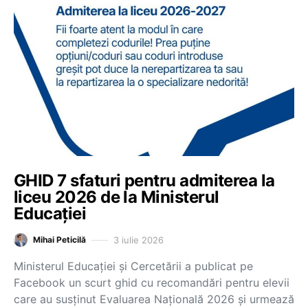
GHID 7 sfaturi pentru admiterea la
liceu 2026 de la Ministerul
Educației
3 iulie 2026
Mihai Peticilă
Ministerul Educației și Cercetării a publicat pe
Facebook un scurt ghid cu recomandări pentru elevii
care au susținut Evaluarea Națională 2026 și urmează