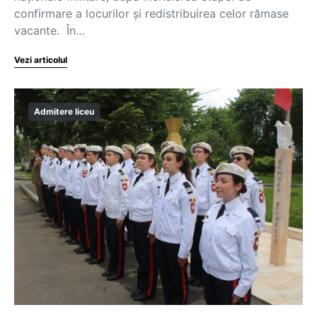
confirmare a locurilor și redistribuirea celor rămase
vacante. În…
Vezi articolul
Admitere liceu