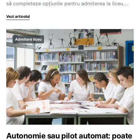
să completeze opțiunile pentru admiterea la liceu.…
Vezi articolul
Admitere liceu
Autonomie sau pilot automat: poate