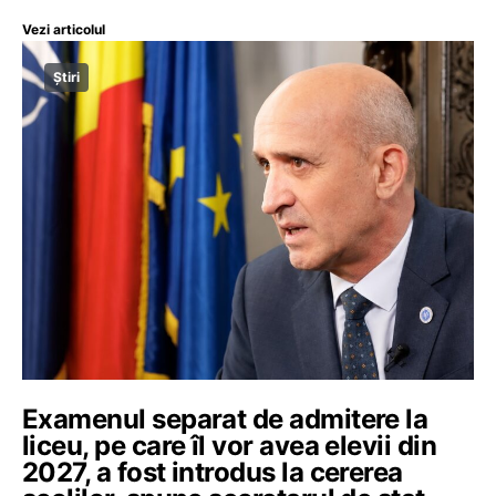
Vezi articolul
Știri
Examenul separat de admitere la
liceu, pe care îl vor avea elevii din
2027, a fost introdus la cererea