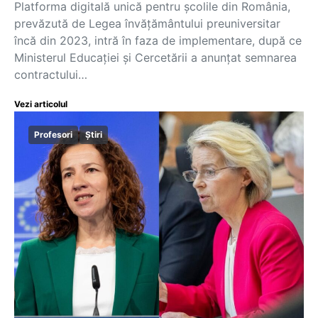
Platforma digitală unică pentru școlile din România,
prevăzută de Legea învățământului preuniversitar
încă din 2023, intră în faza de implementare, după ce
Ministerul Educației și Cercetării a anunțat semnarea
contractului…
Vezi articolul
Profesori
Știri