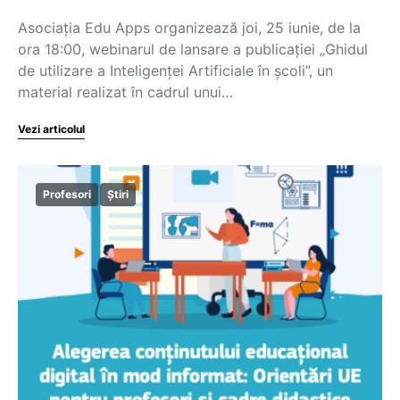
Asociația Edu Apps organizează joi, 25 iunie, de la
ora 18:00, webinarul de lansare a publicației „Ghidul
de utilizare a Inteligenței Artificiale în școli”, un
material realizat în cadrul unui…
Vezi articolul
Profesori
Știri