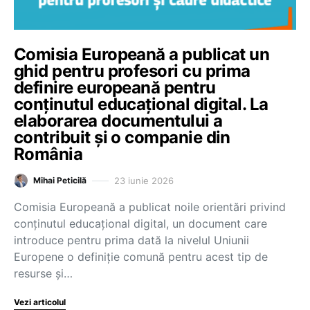
Comisia Europeană a publicat un
ghid pentru profesori cu prima
definire europeană pentru
conținutul educațional digital. La
elaborarea documentului a
contribuit și o companie din
România
23 iunie 2026
Mihai Peticilă
Comisia Europeană a publicat noile orientări privind
conținutul educațional digital, un document care
introduce pentru prima dată la nivelul Uniunii
Europene o definiție comună pentru acest tip de
resurse și…
Vezi articolul