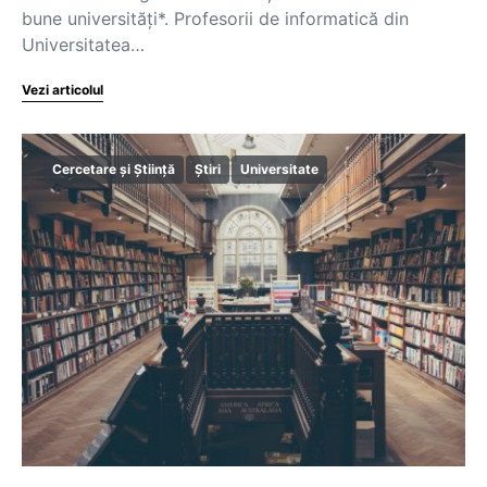
bune universități*. Profesorii de informatică din
Universitatea…
Vezi articolul
Cercetare și Știință
Știri
Universitate