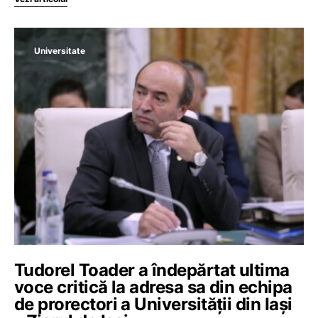
Universitate
Tudorel Toader a îndepărtat ultima
voce critică la adresa sa din echipa
de prorectori a Universității din Iași