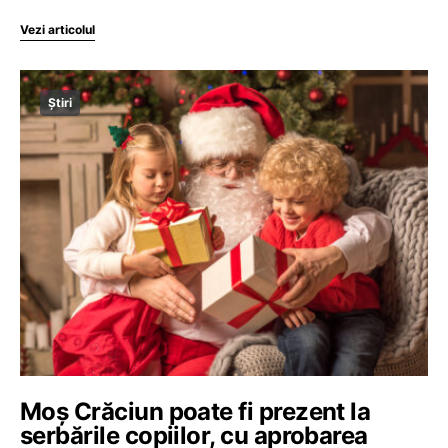
Vezi articolul
Știri
Moș Crăciun poate fi prezent la
serbările copiilor, cu aprobarea