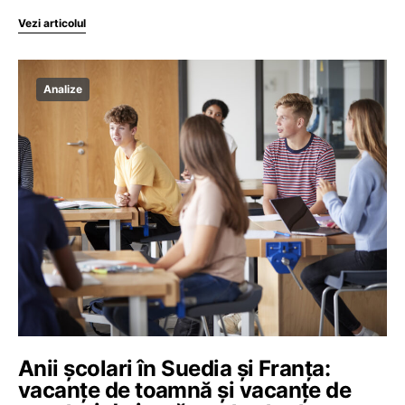
Vezi articolul
Analize
Anii școlari în Suedia și Franța:
vacanțe de toamnă și vacanțe de