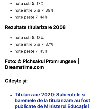
note sub 5: 17%
note între 5 și 7: 39%
note peste 7: 44%
Rezultate titularizare 2008
note sub 5: 18%
note între 5 și 7: 37%
note peste 7: 45%
Foto: © Pichsakul Promrungsee |
Dreamstime.com
Citește și:
Titularizare 2020: Subiectele și
baremele de la titularizare au fost
publicate de Ministerul Educației