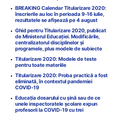
BREAKING Calendar Titularizare 2020:
înscrierile au loc în perioada 9-16 iulie,
rezultatele se afișează pe 4 august
Ghid pentru Titularizare 2020, publicat
de Ministerul Educației. Modificările,
centralizatorul disciplinelor și
programele, plus modele de subiecte
Titularizare 2020: Modele de teste
pentru toate materiile
Titularizare 2020: Proba practică a fost
eliminată, în contextul pandemiei
COVID-19
Educația dosarului cu șină sau de ce
unele inspectoratele școlare expun
profesorii la COVID-19 cu trei