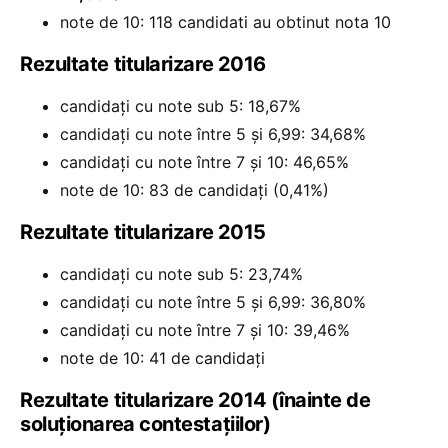
note de 10: 118 candidati au obtinut nota 10
Rezultate titularizare 2016
candidați cu note sub 5: 18,67%
candidați cu note între 5 și 6,99: 34,68%
candidați cu note între 7 și 10: 46,65%
note de 10: 83 de candidați (0,41%)
Rezultate titularizare 2015
candidați cu note sub 5: 23,74%
candidați cu note între 5 și 6,99: 36,80%
candidați cu note între 7 și 10: 39,46%
note de 10: 41 de candidați
Rezultate titularizare 2014 (înainte de
soluționarea contestațiilor)