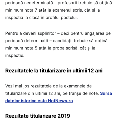
perioadă nedeterminată – profesorii trebuie să obțină
minimum nota 7 atât la examenul scris, cât și la
inspecția la clasă în profilul postului.
Pentru a deveni suplinitor – deci pentru angajarea pe
perioadă determinată – candidații trebuie să obțină
minimum nota 5 atât la proba scrisă, cât și la
inspecție.
Rezultatele la titularizare în ultimii 12 ani
Vezi mai jos rezultatele de la examenele de
titularizare din ultimii 12 ani, pe tranșe de note.
Sursa
datelor istorice este HotNews.ro
.
Rezultate titularizare 2019