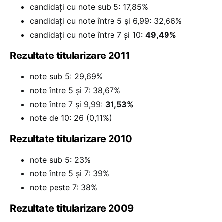
candidați cu note sub 5: 17,85%
candidați cu note între 5 și 6,99: 32,66%
candidați cu note între 7 și 10:
49,49%
Rezultate titularizare 2011
note sub 5: 29,69%
note între 5 și 7: 38,67%
note între 7 și 9,99:
31,53%
note de 10: 26 (0,11%)
Rezultate titularizare 2010
note sub 5: 23%
note între 5 și 7: 39%
note peste 7: 38%
Rezultate titularizare 2009