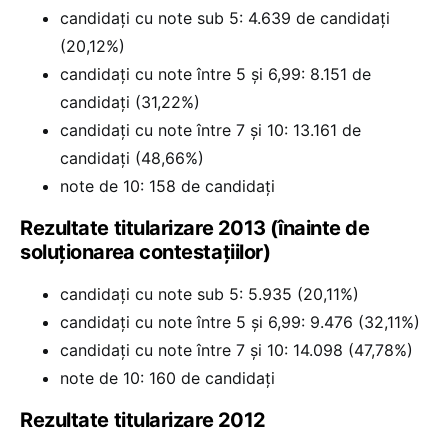
candidați cu note sub 5: 4.639 de candidați
(20,12%)
candidați cu note între 5 și 6,99: 8.151 de
candidați (31,22%)
candidați cu note între 7 și 10: 13.161 de
candidați (48,66%)
note de 10: 158 de candidați
Rezultate titularizare 2013 (înainte de
soluționarea contestațiilor)
candidați cu note sub 5: 5.935 (20,11%)
candidați cu note între 5 și 6,99: 9.476 (32,11%)
candidați cu note între 7 și 10: 14.098 (47,78%)
note de 10: 160 de candidați
Rezultate titularizare 2012