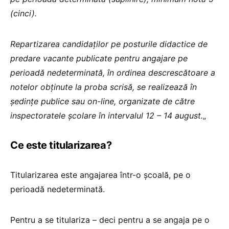
(cinci).
Repartizarea candidaților pe posturile didactice de
predare vacante publicate pentru angajare pe
perioadă nedeterminată, în ordinea descrescătoare a
notelor obținute la proba scrisă, se realizează în
ședințe publice sau on-line, organizate de către
inspectoratele școlare în intervalul 12 – 14 august.
„
Ce este titularizarea?
Titularizarea este angajarea într-o școală, pe o
perioadă nedeterminată.
Pentru a se titulariza – deci pentru a se angaja pe o