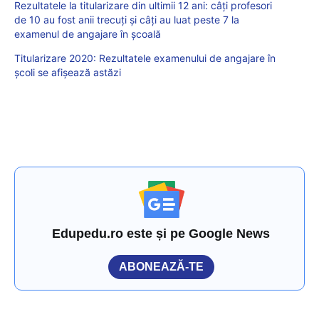
Rezultatele la titularizare din ultimii 12 ani: câți profesori
de 10 au fost anii trecuți și câți au luat peste 7 la
examenul de angajare în școală
Titularizare 2020: Rezultatele examenului de angajare în
școli se afișează astăzi
Edupedu.ro este și pe Google News
ABONEAZĂ-TE