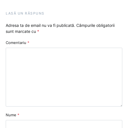
LASĂ UN RĂSPUNS
Adresa ta de email nu va fi publicată.
Câmpurile obligatorii
sunt marcate cu
*
Comentariu
*
Nume
*