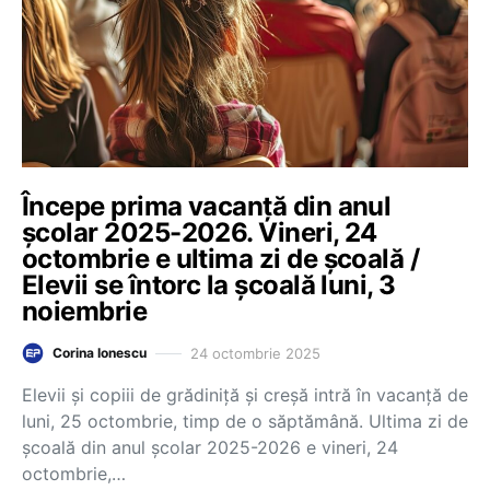
Începe prima vacanță din anul
școlar 2025-2026. Vineri, 24
octombrie e ultima zi de școală /
Elevii se întorc la școală luni, 3
noiembrie
24 octombrie 2025
Corina Ionescu
Elevii și copiii de grădiniță și creșă intră în vacanță de
luni, 25 octombrie, timp de o săptămână. Ultima zi de
școală din anul școlar 2025-2026 e vineri, 24
octombrie,…