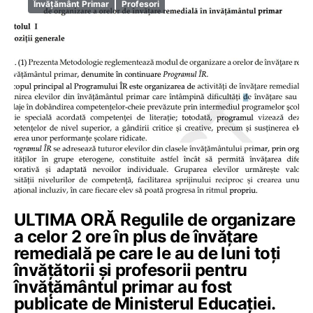
Învățământ Primar
Profesori
ULTIMA ORĂ Regulile de organizare
a celor 2 ore în plus de învăţare
remedială pe care le au de luni toți
învățătorii și profesorii pentru
învățământul primar au fost
publicate de Ministerul Educației.