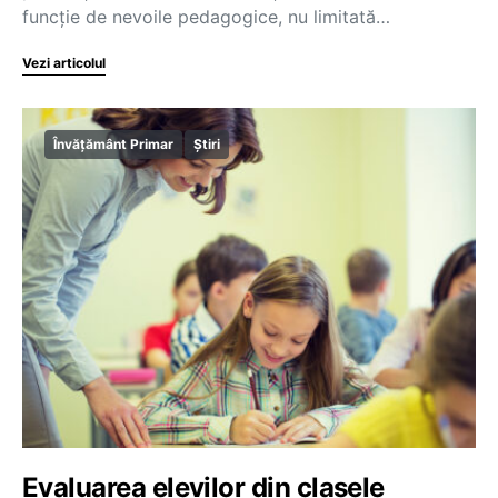
funcție de nevoile pedagogice, nu limitată…
Vezi articolul
Învățământ Primar
Știri
Evaluarea elevilor din clasele