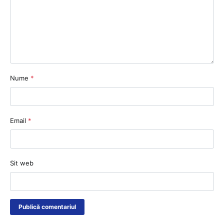
Nume
*
Email
*
Sit web