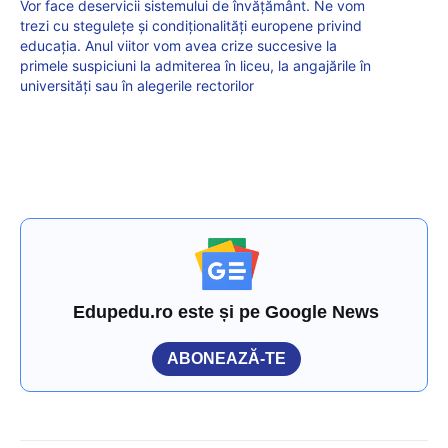
Vor face deservicii sistemului de învățământ. Ne vom
trezi cu stegulețe și condiționalități europene privind
educația. Anul viitor vom avea crize succesive la
primele suspiciuni la admiterea în liceu, la angajările în
universități sau în alegerile rectorilor
Edupedu.ro este și pe Google News
ABONEAZĂ-TE