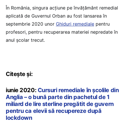
În România, singura acțiune pe învățământ remedial
aplicată de Guvernul Orban au fost lansarea în
septembrie 2020 unor
Ghiduri remediale
pentru
profesori, pentru recuperarea materiei nepredate în
anul școlar trecut.
Citește și:
iunie 2020:
Cursuri remediale în școlile din
Anglia – o bună parte din pachetul de 1
miliard de lire sterline pregătit de guvern
pentru ca elevii să recupereze după
lockdown