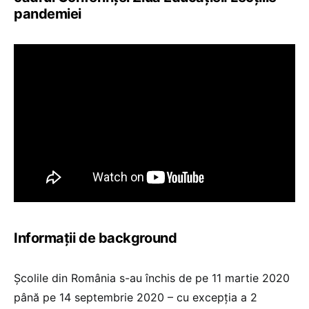
pandemiei
Informații de background
Școlile din România s-au închis de pe 11 martie 2020
până pe 14 septembrie 2020 – cu excepția a 2