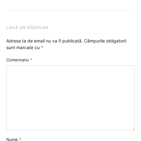
LASĂ UN RĂSPUNS
Adresa ta de email nu va fi publicată.
Câmpurile obligatorii
sunt marcate cu
*
Comentariu
*
Nume
*