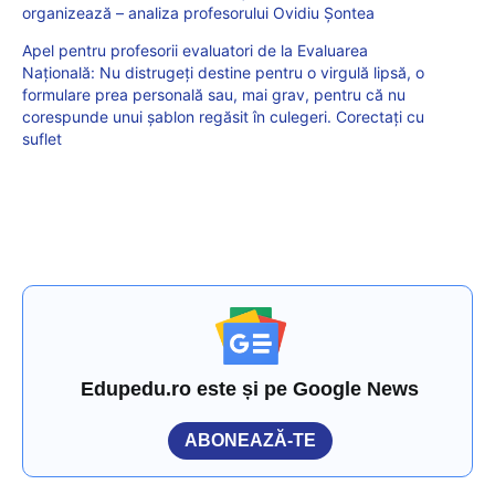
organizează – analiza profesorului Ovidiu Șontea
Apel pentru profesorii evaluatori de la Evaluarea
Națională: Nu distrugeți destine pentru o virgulă lipsă, o
formulare prea personală sau, mai grav, pentru că nu
corespunde unui șablon regăsit în culegeri. Corectați cu
suflet
Edupedu.ro este și pe Google News
ABONEAZĂ-TE