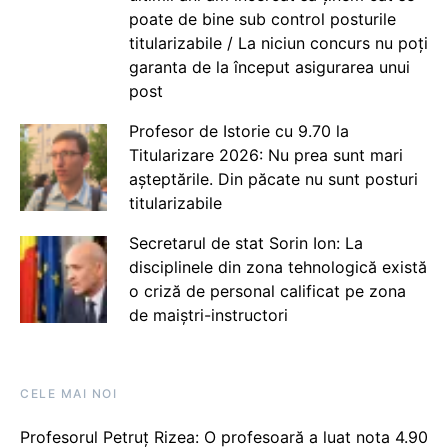
poate de bine sub control posturile
titularizabile / La niciun concurs nu poți
garanta de la început asigurarea unui
post
Profesor de Istorie cu 9.70 la
Titularizare 2026: Nu prea sunt mari
așteptările. Din păcate nu sunt posturi
titularizabile
Secretarul de stat Sorin Ion: La
disciplinele din zona tehnologică există
o criză de personal calificat pe zona
de maiștri-instructori
CELE MAI NOI
Profesorul Petruț Rizea: O profesoară a luat nota 4.90