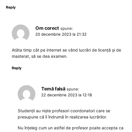
Reply
Om corect
spune:
20 decembrie 2023 la 21:32
Atâta timp cât pe internet se vând lucrări de licență și de
masterat, să se dea examen.
Reply
Temă falsă
spune:
22 decembrie 2023 la 12:18
Studenții au niște profesori coordonatori care se
presupune că îi îndrumă în realizarea lucrărilor.
Nu înțeleg cum un astfel de profesor poate accepta ca