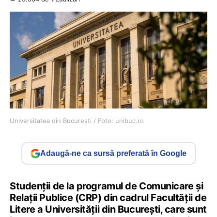
Universitatea din București / Foto: unibuc.ro
Adaugă-ne ca sursă preferată în Google
Studenții de la programul de Comunicare și
Relații Publice (CRP) din cadrul Facultății de
Litere a Universității din București, care sunt