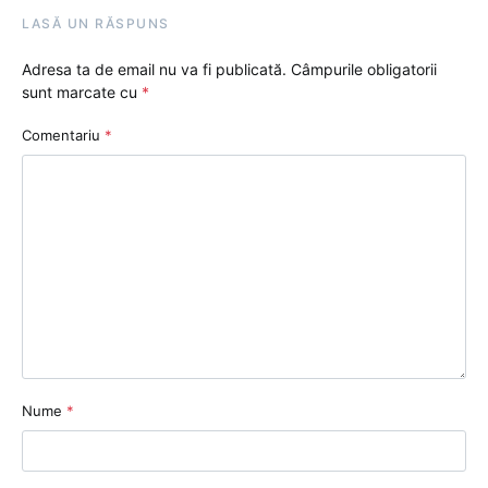
LASĂ UN RĂSPUNS
Adresa ta de email nu va fi publicată.
Câmpurile obligatorii
sunt marcate cu
*
Comentariu
*
Nume
*