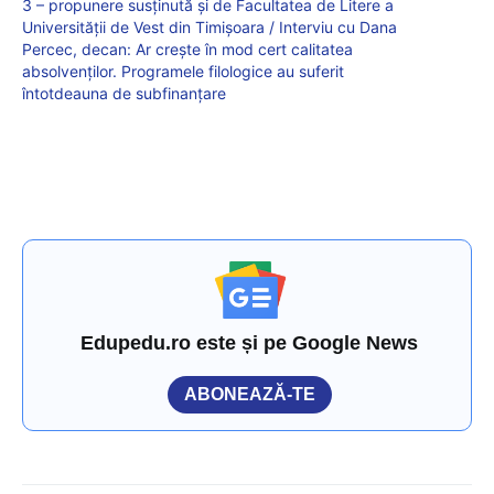
3 – propunere susținută și de Facultatea de Litere a
Universității de Vest din Timișoara / Interviu cu Dana
Percec, decan: Ar crește în mod cert calitatea
absolvenților. Programele filologice au suferit
întotdeauna de subfinanțare
Edupedu.ro este și pe Google News
ABONEAZĂ-TE