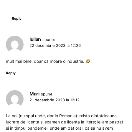
Reply
Iulian
spune:
22 decembrie 2023 la 12:26
mult mai bine. doar că moare o industrie.
Reply
Mari
spune:
21 decembrie 2023 la 12:12
La noi (nu spui unde, dar in Romania) exista dintotdeauna
lucrare de licenta si examen de licenta la litere; le-am pastrat
si in timpul pandemiei, unde am dat oral, ca sa nu avem