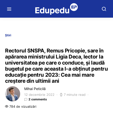
Știri
Rectorul SNSPA, Remus Pricopie, sare în
apărarea ministrului Ligia Deca, lector la
universitatea pe care o conduce, și laudă
bugetul pe care aceasta l-a obținut pentru
educație pentru 2023: Cea mai mare
creștere din ultimii ani
Mihai Peticilă
12 decembrie 2022
7 minute read
2 comments
784 de vizualizări