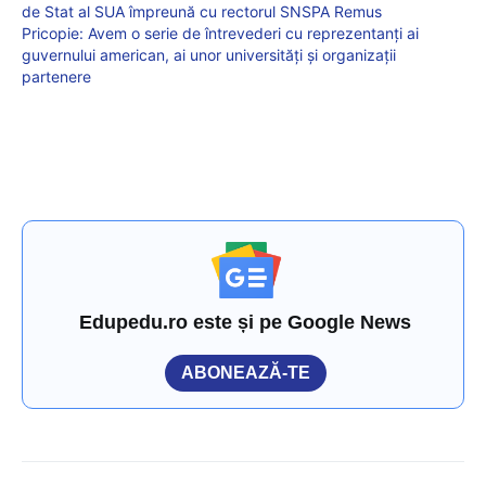
de Stat al SUA împreună cu rectorul SNSPA Remus
Pricopie: Avem o serie de întrevederi cu reprezentanți ai
guvernului american, ai unor universități și organizații
partenere
Edupedu.ro este și pe Google News
ABONEAZĂ-TE