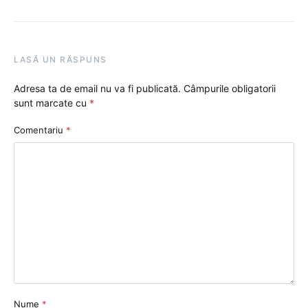
LASĂ UN RĂSPUNS
Adresa ta de email nu va fi publicată.
Câmpurile obligatorii
sunt marcate cu
*
Comentariu
*
Nume
*