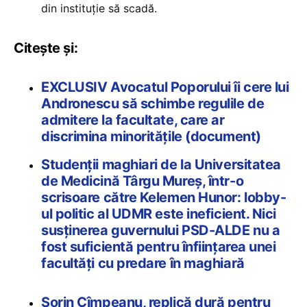
din instituție să scadă.
Citește și:
EXCLUSIV Avocatul Poporului îi cere lui
Andronescu să schimbe regulile de
admitere la facultate, care ar
discrimina minoritățile (document)
Studenții maghiari de la Universitatea
de Medicină Târgu Mureș, într-o
scrisoare către Kelemen Hunor: lobby-
ul politic al UDMR este ineficient. Nici
susținerea guvernului PSD-ALDE nu a
fost suficientă pentru înființarea unei
facultăți cu predare în maghiară
Sorin Cîmpeanu, replică dură pentru