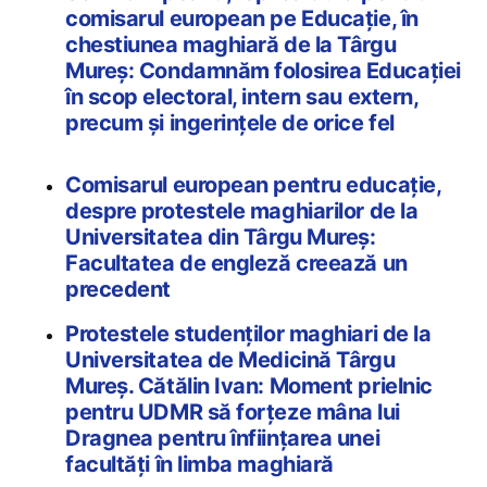
comisarul european pe Educație, în
chestiunea maghiară de la Târgu
Mureș: Condamnăm folosirea Educației
în scop electoral, intern sau extern,
precum și ingerințele de orice fel
Comisarul european pentru educație,
despre protestele maghiarilor de la
Universitatea din Târgu Mureș:
Facultatea de engleză creează un
precedent
Protestele studenților maghiari de la
Universitatea de Medicină Târgu
Mureș. Cătălin Ivan: Moment prielnic
pentru UDMR să forțeze mâna lui
Dragnea pentru înființarea unei
facultăți în limba maghiară