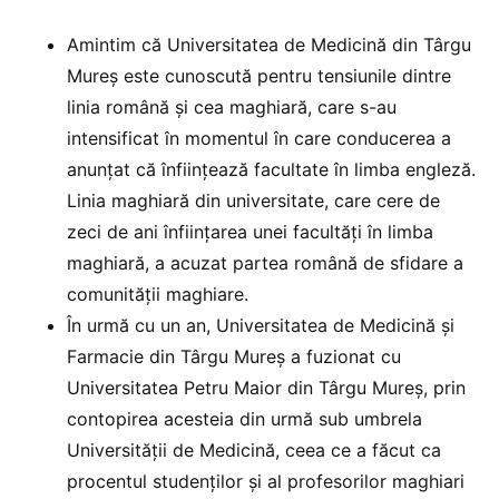
Amintim că Universitatea de Medicină din Târgu
Mureș este cunoscută pentru tensiunile dintre
linia română și cea maghiară, care s-au
intensificat în momentul în care conducerea a
anunțat că înființează facultate în limba engleză.
Linia maghiară din universitate, care cere de
zeci de ani înființarea unei facultăți în limba
maghiară, a acuzat partea română de sfidare a
comunității maghiare.
În urmă cu un an, Universitatea de Medicină și
Farmacie din Târgu Mureș a fuzionat cu
Universitatea Petru Maior din Târgu Mureș, prin
contopirea acesteia din urmă sub umbrela
Universității de Medicină, ceea ce a făcut ca
procentul studenților și al profesorilor maghiari