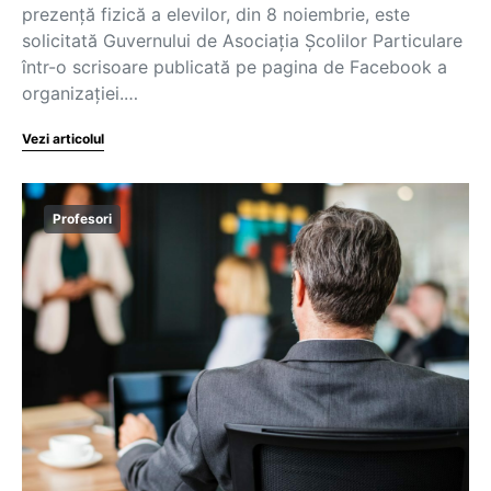
prezență fizică a elevilor, din 8 noiembrie, este
solicitată Guvernului de Asociația Școlilor Particulare
într-o scrisoare publicată pe pagina de Facebook a
organizației.…
Vezi articolul
Profesori