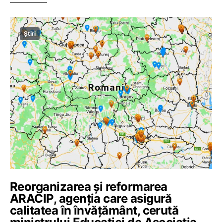
Știri
Reorganizarea și reformarea
ARACIP, agenția care asigură
calitatea în învățământ, cerută