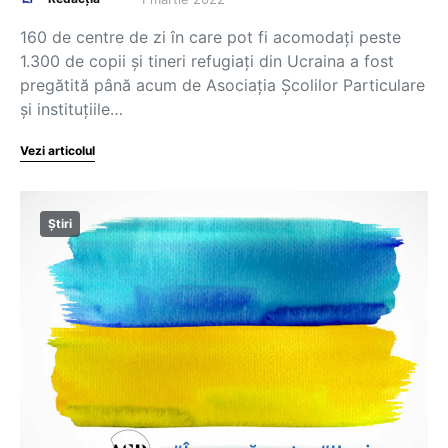
160 de centre de zi în care pot fi acomodați peste
1.300 de copii și tineri refugiați din Ucraina a fost
pregătită până acum de Asociația Școlilor Particulare
și instituțiile…
Vezi articolul
Știri