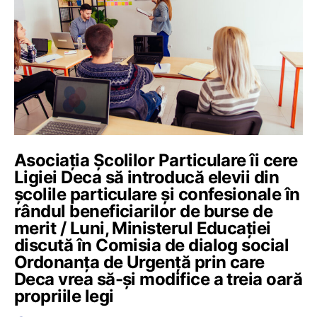
Asociația Școlilor Particulare îi cere
Ligiei Deca să introducă elevii din
școlile particulare și confesionale în
rândul beneficiarilor de burse de
merit / Luni, Ministerul Educației
discută în Comisia de dialog social
Ordonanța de Urgență prin care
Deca vrea să-și modifice a treia oară
propriile legi