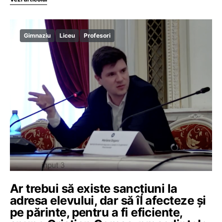
Gimnaziu
Liceu
Profesori
Ar trebui să existe sancțiuni la
adresa elevului, dar să îl afecteze și
pe părinte, pentru a fi eficiente,