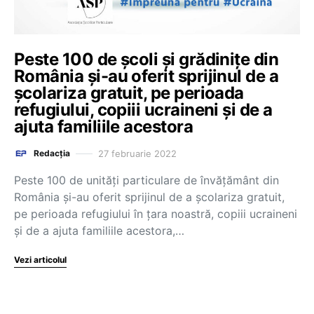
Peste 100 de școli și grădinițe din
România și-au oferit sprijinul de a
școlariza gratuit, pe perioada
refugiului, copiii ucraineni și de a
ajuta familiile acestora
27 februarie 2022
Redacția
Peste 100 de unități particulare de învățământ din
România și-au oferit sprijinul de a școlariza gratuit,
pe perioada refugiului în țara noastră, copiii ucraineni
și de a ajuta familiile acestora,…
Vezi articolul