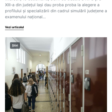
XIII-a din județul Iași dau proba proba la alegere a
profilului şi specializării din cadrul simulării județene a
examenului național…
Vezi articolul
Știri