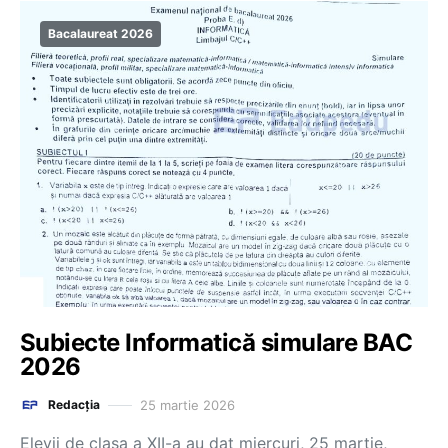
Bacalaureat 2026
Subiecte Informatică simulare BAC
2026
25 martie 2026
Redacția
Elevii de clasa a XII-a au dat miercuri, 25 martie,