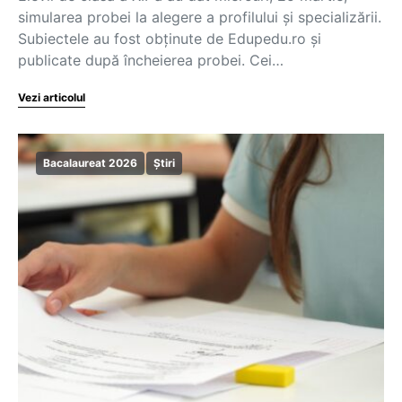
simularea probei la alegere a profilului și specializării.
Subiectele au fost obținute de Edupedu.ro și
publicate după încheierea probei. Cei…
Vezi articolul
Bacalaureat 2026
Știri