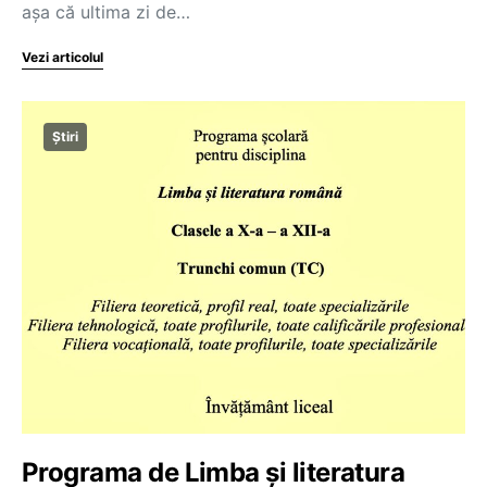
așa că ultima zi de…
Vezi articolul
Știri
Programa de Limba și literatura