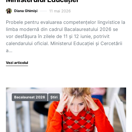
11 mai 2026
Diana Ghimiși
Probele pentru evaluarea competențelor lingvistice la
limba modernă din cadrul Bacalaureatului 2026 se
vor desfășura în zilele de 11 și 12 iunie, potrivit
calendarului oficial. Ministerul Educației și Cercetării
a…
Vezi articolul
Bacalaureat 2026
Știri