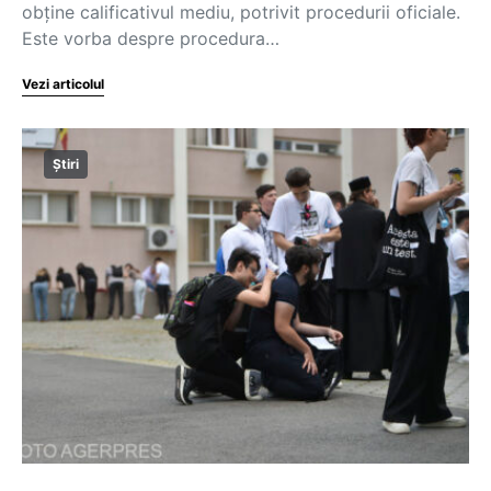
obține calificativul mediu, potrivit procedurii oficiale.
Este vorba despre procedura…
Vezi articolul
Știri