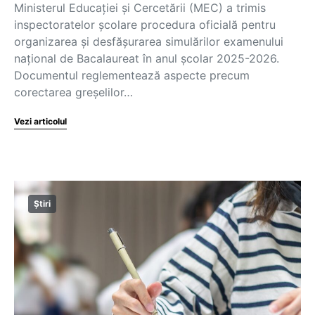
Ministerul Educației și Cercetării (MEC) a trimis
inspectoratelor școlare procedura oficială pentru
organizarea și desfășurarea simulărilor examenului
național de Bacalaureat în anul școlar 2025-2026.
Documentul reglementează aspecte precum
corectarea greșelilor…
Vezi articolul
Știri