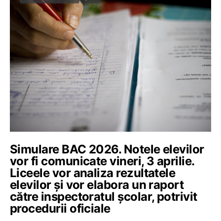
Simulare BAC 2026. Notele elevilor
vor fi comunicate vineri, 3 aprilie.
Liceele vor analiza rezultatele
elevilor și vor elabora un raport
către inspectoratul școlar, potrivit
procedurii oficiale