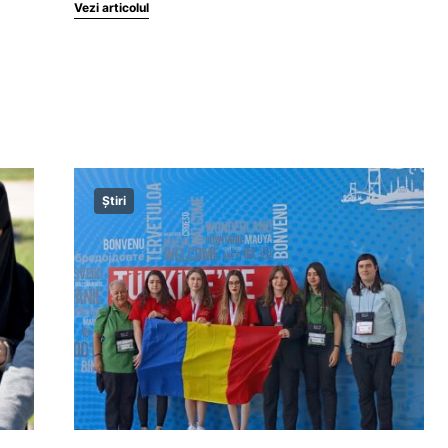
Vezi articolul
Știri