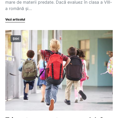
mare de materii predate. Dacă evaluez în clasa a VIII-
a română și…
Vezi articolul
Știri