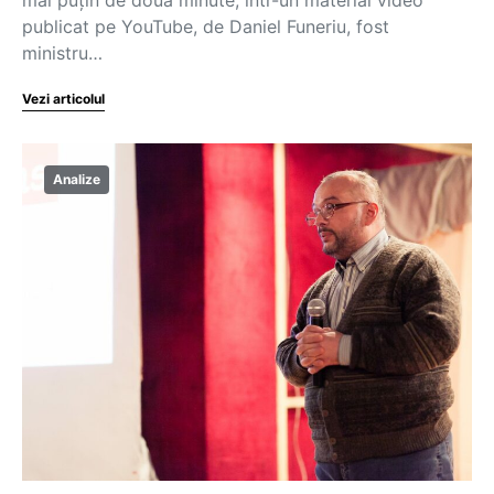
publicat pe YouTube, de Daniel Funeriu, fost
ministru…
Vezi articolul
Analize