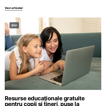
Vezi articolul
Știri
Resurse educaționale gratuite
pentru copii și tineri, puse la