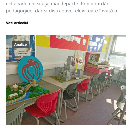
cel academic și așa mai departe. Prin abordări
pedagogice, dar și distractive, elevii care învață o…
Vezi articolul
Analize