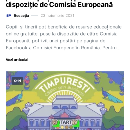
dispoziție de Comisia Europeană
23 noiembrie 2021
Redacția
Copiii și tinerii pot beneficia de resurse educaționale
online gratuite, puse la dispoziție de către Comisia
Europeană, potrivit unei postări pe pagina de
Facebook a Comisiei Europene în România. Pentru…
Vezi articolul
Știri