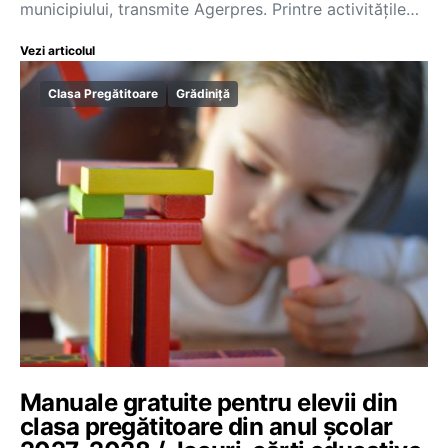
municipiului, transmite Agerpres. Printre activitățile…
Vezi articolul
Clasa Pregătitoare
Grădiniță
Manuale gratuite pentru elevii din
clasa pregătitoare din anul școlar