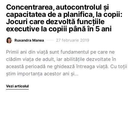
Concentrarea, autocontrolul și
capacitatea de a planifica, la copii:
Jocuri care dezvoltă funcțiile
executive la copiii până în 5 ani
27 februarie 2019
Ruxandra Manea
Primii ani din viață sunt fundamentul pe care ne
clădim viața de adult, iar abilitățile dezvoltate în
această perioadă ne ghidează întreaga viață. Cu toții
știm importanța acestor ani și…
Vezi articolul