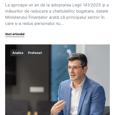
La aproape un an de la adoptarea Legii 141/2025 și a
măsurilor de reducere a cheltuielilor bugetare, datele
Ministerului Finanțelor arată că principalul sector în
care s-a redus personalul nu…
Vezi articolul
Analize
Profesori