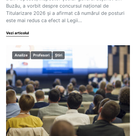
Buzău, a vorbit despre concursul național de
Titularizare 2026 și a afirmat că numărul de posturi
este mai redus ca efect al Legii…
Vezi articolul
Analize
Profesori
Știri