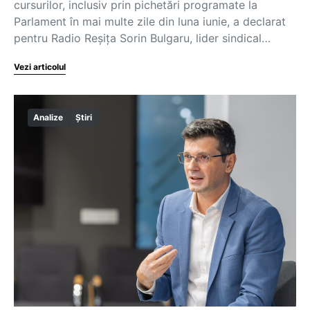
cursurilor, inclusiv prin pichetări programate la
Parlament în mai multe zile din luna iunie, a declarat
pentru Radio Reșița Sorin Bulgaru, lider sindical…
Vezi articolul
Analize
Știri