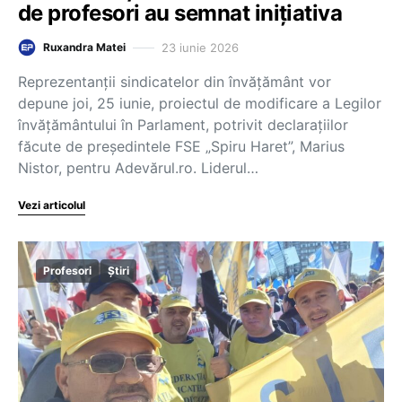
de profesori au semnat inițiativa
23 iunie 2026
Ruxandra Matei
Reprezentanții sindicatelor din învățământ vor
depune joi, 25 iunie, proiectul de modificare a Legilor
învățământului în Parlament, potrivit declarațiilor
făcute de președintele FSE „Spiru Haret”, Marius
Nistor, pentru Adevărul.ro. Liderul…
Vezi articolul
Profesori
Știri