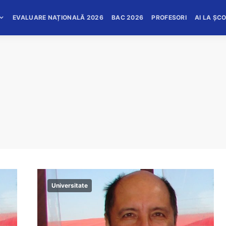
EVALUARE NAȚIONALĂ 2026
BAC 2026
PROFESORI
AI LA ȘC
Universitate