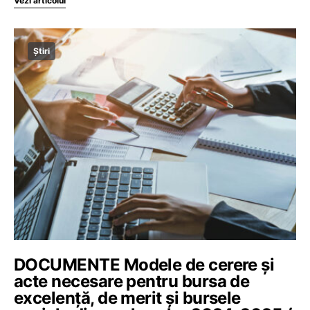
Vezi articolul
Știri
DOCUMENTE Modele de cerere și
acte necesare pentru bursa de
excelență, de merit și bursele