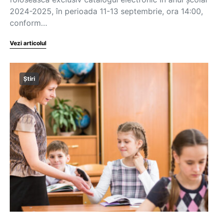
2024-2025, în perioada 11-13 septembrie, ora 14:00,
conform…
Vezi articolul
Știri