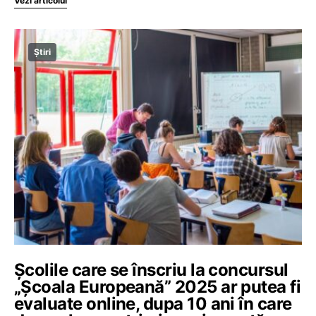
Vezi articolul
Știri
Școlile care se înscriu la concursul
„Școala Europeană” 2025 ar putea fi
evaluate online, dupa 10 ani în care