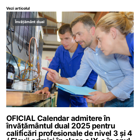
Vezi articolul
Învățământ dual
OFICIAL Calendar admitere în
învățământul dual 2025 pentru
calificări profesionale de nivel 3 și 4