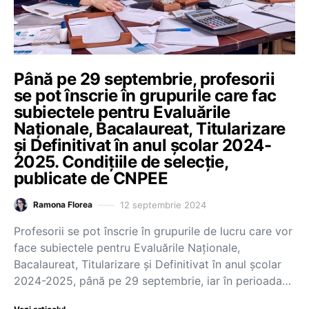
Până pe 29 septembrie, profesorii
se pot înscrie în grupurile care fac
subiectele pentru Evaluările
Naționale, Bacalaureat, Titularizare
și Definitivat în anul școlar 2024-
2025. Condițiile de selecție,
publicate de CNPEE
12 septembrie 2024
Ramona Florea
Profesorii se pot înscrie în grupurile de lucru care vor
face subiectele pentru Evaluările Naționale,
Bacalaureat, Titularizare și Definitivat în anul școlar
2024-2025, până pe 29 septembrie, iar în perioada…