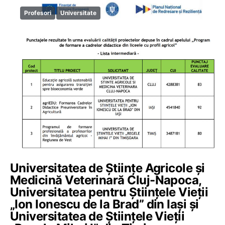
Profesori
Universitate
Universitatea de Științe Agricole și
Medicină Veterinară Cluj-Napoca,
Universitatea pentru Științele Vieții
„Ion Ionescu de la Brad” din Iași și
Universitatea de Științele Vieții