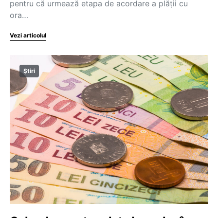
pentru că urmează etapa de acordare a plății cu
ora…
Vezi articolul
Știri