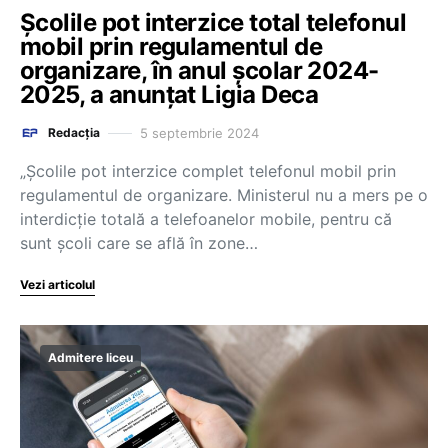
Școlile pot interzice total telefonul
mobil prin regulamentul de
organizare, în anul școlar 2024-
2025, a anunțat Ligia Deca
5 septembrie 2024
Redacția
„Școlile pot interzice complet telefonul mobil prin
regulamentul de organizare. Ministerul nu a mers pe o
interdicție totală a telefoanelor mobile, pentru că
sunt școli care se află în zone…
Vezi articolul
Admitere liceu