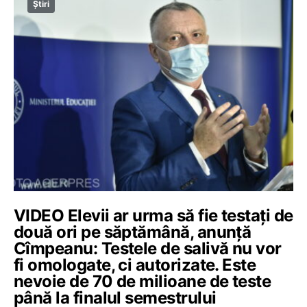
Știri
VIDEO Elevii ar urma să fie testați de
două ori pe săptămână, anunță
Cîmpeanu: Testele de salivă nu vor
fi omologate, ci autorizate. Este
nevoie de 70 de milioane de teste
până la finalul semestrului