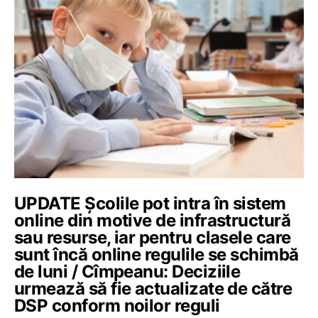
UPDATE Școlile pot intra în sistem
online din motive de infrastructură
sau resurse, iar pentru clasele care
sunt încă online regulile se schimbă
de luni / Cîmpeanu: Deciziile
urmează să fie actualizate de către
DSP conform noilor reguli