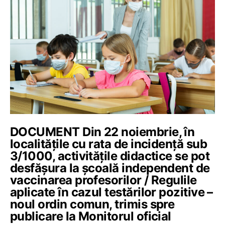
DOCUMENT Din 22 noiembrie, în
localitățile cu rata de incidență sub
3/1000, activitățile didactice se pot
desfășura la școală independent de
vaccinarea profesorilor / Regulile
aplicate în cazul testărilor pozitive –
noul ordin comun, trimis spre
publicare la Monitorul oficial