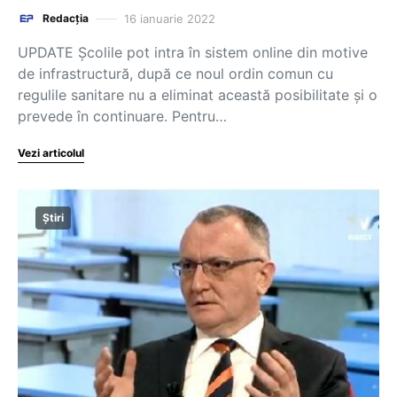
16 ianuarie 2022
Redacția
UPDATE Școlile pot intra în sistem online din motive
de infrastructură, după ce noul ordin comun cu
regulile sanitare nu a eliminat această posibilitate și o
prevede în continuare. Pentru…
Vezi articolul
Știri