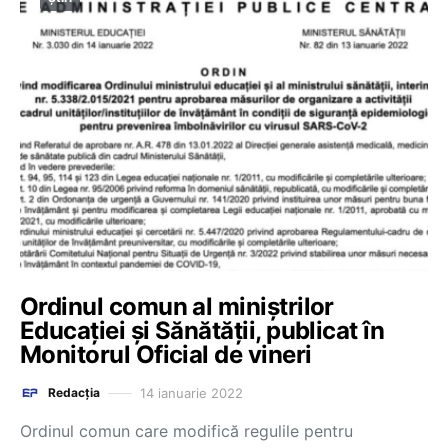
Ordinul comun al miniștrilor
Educației și Sănătății, publicat în
Monitorul Oficial de vineri
14 ianuarie 2022
Redacția
Ordinul comun care modifică regulile pentru