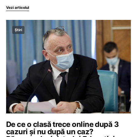
Vezi articolul
Știri
De ce o clasă trece online după 3
cazuri și nu după un caz?