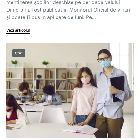
menținerea școlilor deschise pe perioada valului
Omicron a fost publicat în Monitorul Oficial de vineri
și poate fi pus în aplicare de luni. Pe…
Vezi articolul
Știri