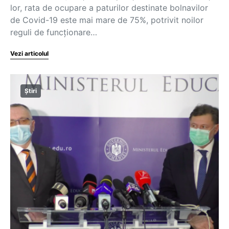
lor, rata de ocupare a paturilor destinate bolnavilor
de Covid-19 este mai mare de 75%, potrivit noilor
reguli de funcționare…
Vezi articolul
Știri