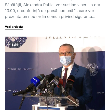
Sănătății, Alexandru Rafila, vor susține vineri, la ora
13.00, o conferință de presă comună în care vor
prezenta un nou ordin comun privind siguranța…
Vezi articolul
Știri