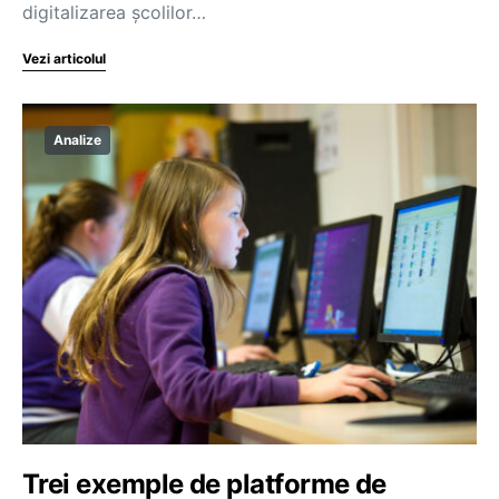
digitalizarea școlilor…
Vezi articolul
Analize
Trei exemple de platforme de