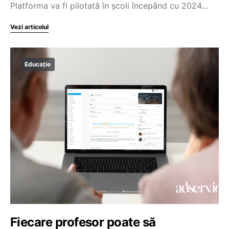
Platforma va fi pilotată în școli începând cu 2024…
Vezi articolul
Educație
Fiecare profesor poate să