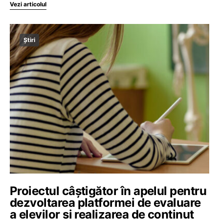
Vezi articolul
Știri
Proiectul câștigător în apelul pentru
dezvoltarea platformei de evaluare
a elevilor și realizarea de conținut