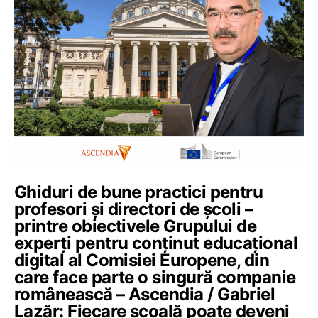
Ghiduri de bune practici pentru
profesori și directori de școli –
printre obiectivele Grupului de
experți pentru conținut educațional
digital al Comisiei Europene, din
care face parte o singură companie
românească – Ascendia / Gabriel
Lazăr: Fiecare școală poate deveni