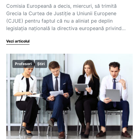
Comisia Europeană a decis, miercuri, să trimită
Grecia la Curtea de Justiție a Uniunii Europene
(CJUE) pentru faptul că nu a aliniat pe deplin
legislația națională la directiva europeană privind…
Vezi articolul
Profesori
Știri