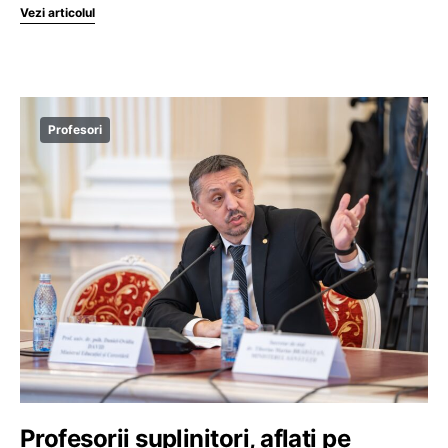
Vezi articolul
Profesori
Profesorii suplinitori, aflați pe