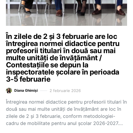
În zilele de 2 și 3 februarie are loc
întregirea normei didactice pentru
profesorii titulari în două sau mai
multe unități de învățământ /
Contestațiile se depun la
inspectoratele școlare în perioada
3-5 februarie
2 februarie 2026
Diana Ghimiși
Întregirea normei didactice pentru profesorii titulari în
două sau mai multe unități de învățământ are loc în
zilele de 2 și 3 februarie, conform metodologiei-
cadru de mobilitate pentru anul școlar 2026-2027.…