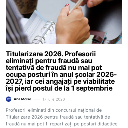
Titularizare 2026. Profesorii
eliminați pentru fraudă sau
tentativă de fraudă nu mai pot
ocupa posturi în anul școlar 2026-
2027, iar cei angajați pe viabilitate
își pierd postul de la 1 septembrie
17 iulie 2026
Ana Moise
Profesorii eliminați din concursul național de
Titularizare 2026 pentru fraudă sau tentativă de
fraudă nu mai pot fi repartizați pe posturi didactice