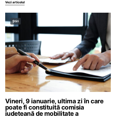
Vezi articolul
Știri
Vineri, 9 ianuarie, ultima zi în care
poate fi constituită comisia
județeană de mobilitate a