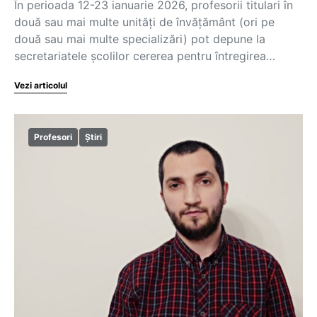
În perioada 12-23 ianuarie 2026, profesorii titulari în
două sau mai multe unități de învățământ (ori pe
două sau mai multe specializări) pot depune la
secretariatele școlilor cererea pentru întregirea…
Vezi articolul
Profesori
Știri