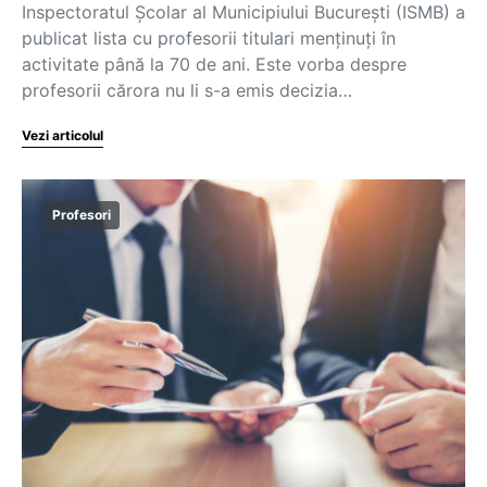
Inspectoratul Școlar al Municipiului București (ISMB) a
publicat lista cu profesorii titulari menținuți în
activitate până la 70 de ani. Este vorba despre
profesorii cărora nu li s-a emis decizia…
Vezi articolul
Profesori