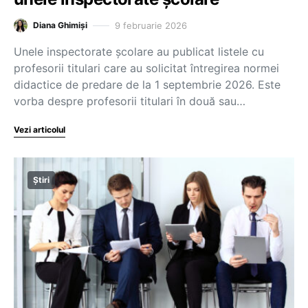
9 februarie 2026
Diana Ghimiși
Unele inspectorate școlare au publicat listele cu
profesorii titulari care au solicitat întregirea normei
didactice de predare de la 1 septembrie 2026. Este
vorba despre profesorii titulari în două sau…
Vezi articolul
Știri