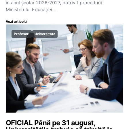
în anul școlar 2026-2027, potrivit procedurii
Ministerului Educației…
Vezi articolul
Profesori
Universitate
OFICIAL Până pe 31 august,