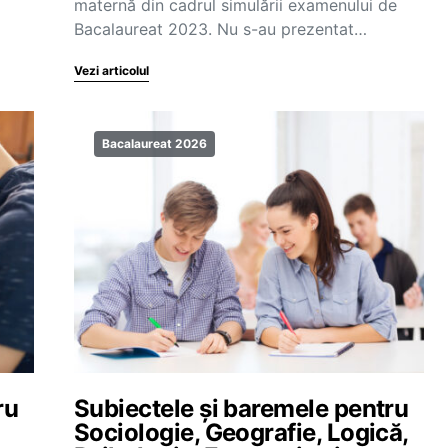
maternă din cadrul simulării examenului de
Bacalaureat 2023. Nu s-au prezentat…
Vezi articolul
Bacalaureat 2026
ru
Subiectele și baremele pentru
Sociologie, Geografie, Logică,